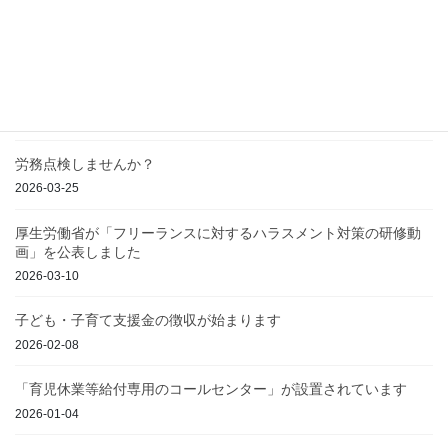
新たな「高年齢者等職業安定対策基本方針」が策定されました
2026-05-05
労災保険に特別加入しませんか？
2026-04-02
労務点検しませんか？
2026-03-25
厚生労働省が「フリーランスに対するハラスメント対策の研修動
画」を公表しました
2026-03-10
子ども・子育て支援金の徴収が始まります
2026-02-08
「育児休業等給付専用のコールセンター」が設置されています
2026-01-04