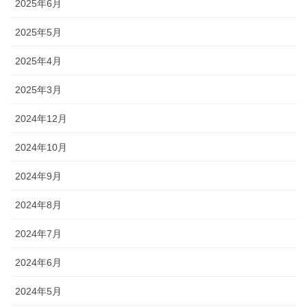
2025年6月
2025年5月
2025年4月
2025年3月
2024年12月
2024年10月
2024年9月
2024年8月
2024年7月
2024年6月
2024年5月