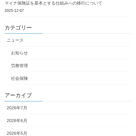
マイナ保険証を基本とする仕組みへの移行について
2025-12-07
カテゴリー
ニュース
お知らせ
労務管理
社会保険
アーカイブ
2026年7月
2026年6月
2026年5月