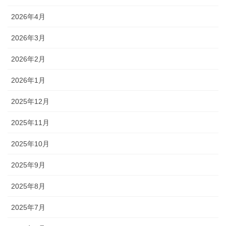
2026年4月
2026年3月
2026年2月
2026年1月
2025年12月
2025年11月
2025年10月
2025年9月
2025年8月
2025年7月